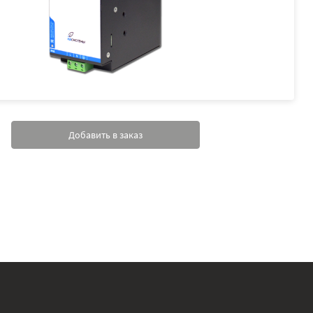
Добавить в заказ