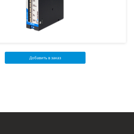
Добавить в заказ